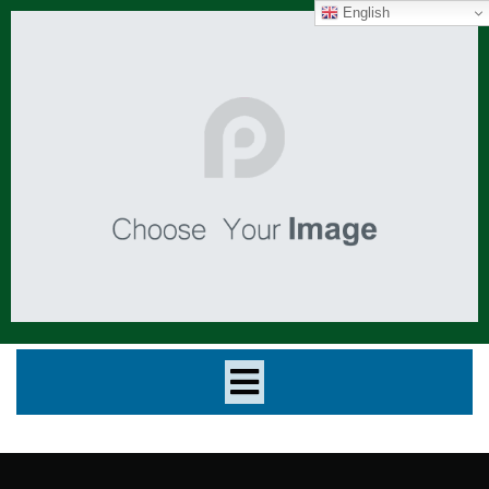
English