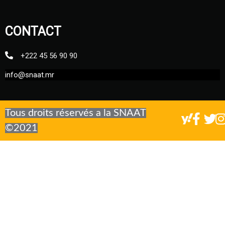
CONTACT
+222 45 56 90 90
info@snaat.mr
Tous droits réservés a la SNAAT
©2021