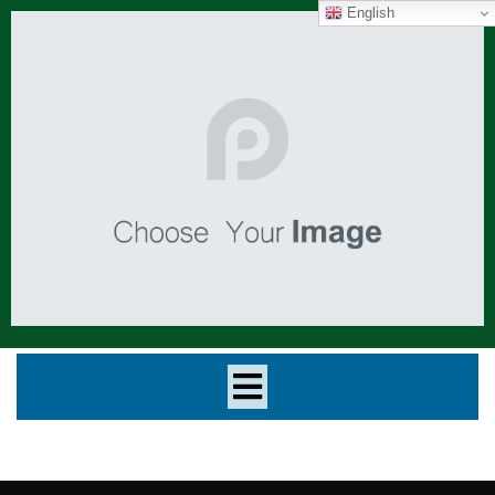
English